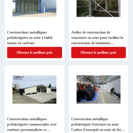
Constructions métalliques
Atelier de construction de
préfabriquées en acier à faible
structures en acier pour faciliter la
teneur en carbone
construction de bâtiments
métalliques préfabriqués sur
Obtenez le meilleur prix
Obtenez le meilleur prix
mesure
Constructions métalliques
Construction métallique
préfabriquées commerciales avec
préfabriquée Structure en acier
couleurs personnalisées et
Cadres d'entrepôt en acier de forme