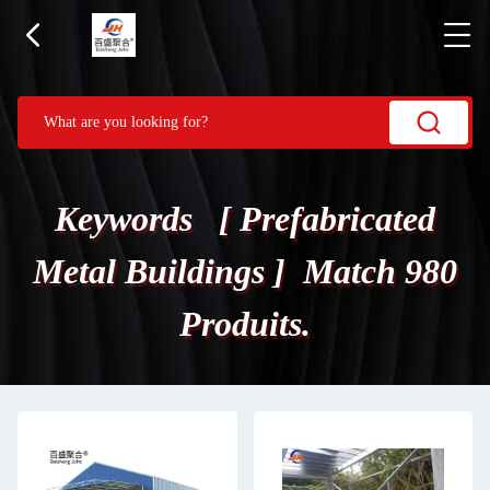
Keywords [ Prefabricated
Metal Buildings ] Match 980
Produits.