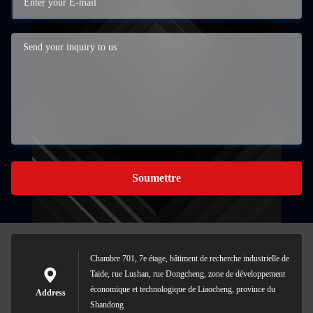
Soumettre
Chambre 701, 7e étage, bâtiment de recherche industrielle de
Taide, rue Lushan, rue Dongcheng, zone de développement
économique et technologique de Liaocheng, province du
Address
Shandong