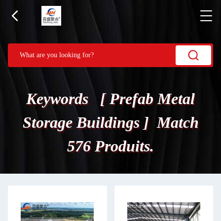
Keywords [ Prefab Metal
Storage Buildings ] Match
576 Produits.