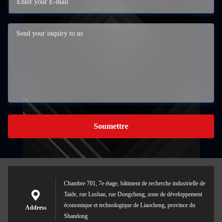
Soumettre
Chambre 701, 7e étage, bâtiment de recherche industrielle de
Taide, rue Lushan, rue Dongcheng, zone de développement
économique et technologique de Liaocheng, province du
Address
Shandong