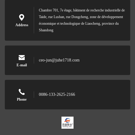
Chambre 701, 7e étage, bâtiment de recherche industrielle de
Taide, rue Lushan, rue Dongcheng, zone de développement
économique et technologique de Liaocheng, province du
Address
Shandong
ceo-jun@juhe1718.com
E-mail
0086-133-2625-2166
Phone