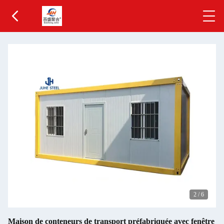
3
/
6
Maison de conteneurs de transport préfabriquée avec fenêtre