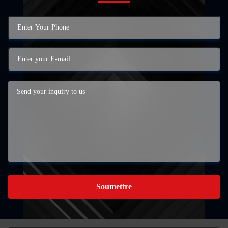
Soumettre