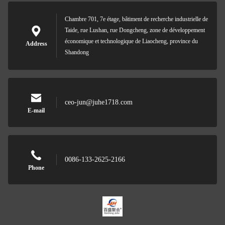
Chambre 701, 7e étage, bâtiment de recherche industrielle de
Taide, rue Lushan, rue Dongcheng, zone de développement
économique et technologique de Liaocheng, province du
Address
Shandong
ceo-jun@juhe1718.com
E-mail
0086-133-2625-2166
Phone