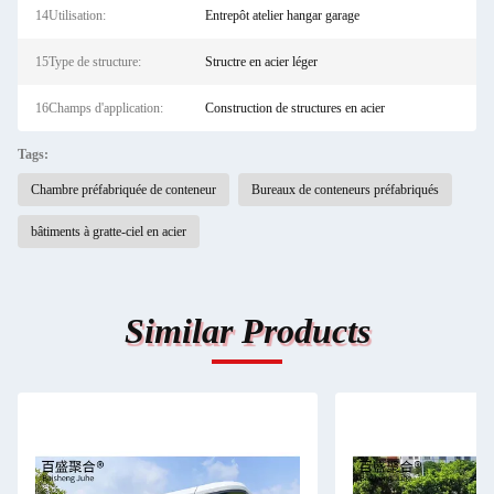
14Utilisation:
Entrepôt atelier hangar garage
15Type de structure:
Structre en acier léger
16Champs d'application:
Construction de structures en acier
Tags:
Chambre préfabriquée de conteneur
Bureaux de conteneurs préfabriqués
bâtiments à gratte-ciel en acier
Similar Products