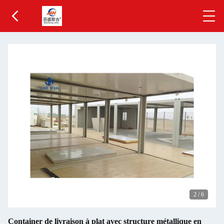
3
/
6
Container de livraison à plat avec structure métallique en