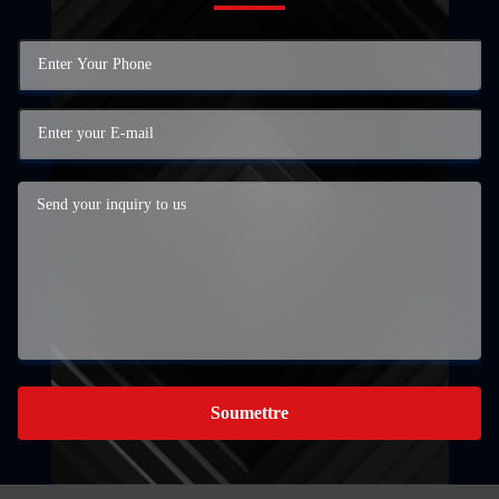
Soumettre