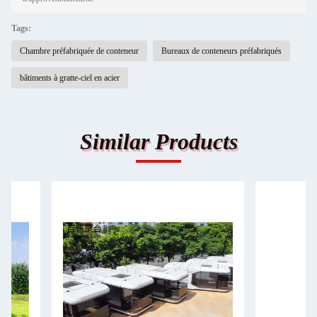
Tags:
Chambre préfabriquée de conteneur
Bureaux de conteneurs préfabriqués
bâtiments à gratte-ciel en acier
Similar Products