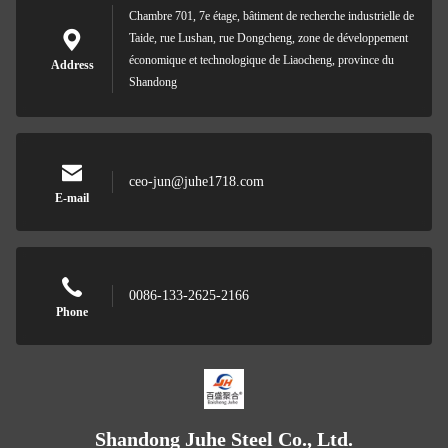
Chambre 701, 7e étage, bâtiment de recherche industrielle de
Taide, rue Lushan, rue Dongcheng, zone de développement
économique et technologique de Liaocheng, province du
Address
Shandong
ceo-jun@juhe1718.com
E-mail
0086-133-2625-2166
Phone
Shandong Juhe Steel Co., Ltd.