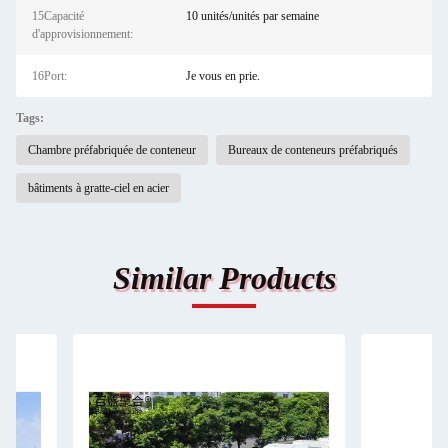
15Capacité
10 unités/unités par semaine
d'approvisionnement:
16Port:
Je vous en prie.
Tags:
Chambre préfabriquée de conteneur
Bureaux de conteneurs préfabriqués
bâtiments à gratte-ciel en acier
Similar Products