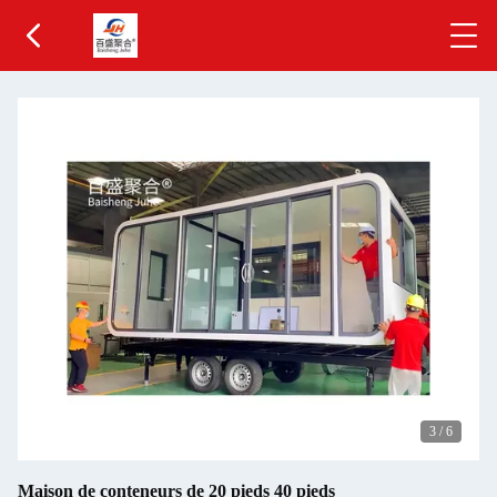
3
/
6
Maison de conteneurs de 20 pieds 40 pieds