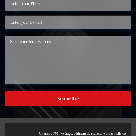
Soumettre
Chambre 701, 7e étage, bâtiment de recherche industrielle de