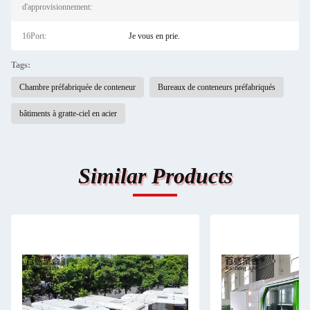
d'approvisionnement:
16Port:
Je vous en prie.
Tags:
Chambre préfabriquée de conteneur
Bureaux de conteneurs préfabriqués
bâtiments à gratte-ciel en acier
Similar Products