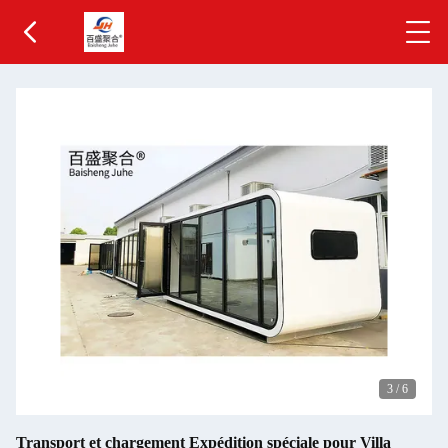
3
/
6
Transport et chargement Expédition spéciale pour Villa