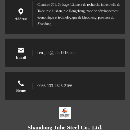
Chambre 701, 7e étage, bâtiment de recherche industrielle de
Taide, rue Lushan, rue Dongcheng, zone de développement
économique et technologique de Liaocheng, province du
Address
Shandong
ceo-jun@juhe1718.com
E-mail
0086-133-2625-2166
Phone
Shandong Juhe Steel Co., Ltd.