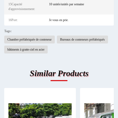
15Capacité
10 unités/unités par semaine
d'approvisionnement:
16Port:
Je vous en prie.
Tags:
Chambre préfabriquée de conteneur
Bureaux de conteneurs préfabriqués
bâtiments à gratte-ciel en acier
Similar Products