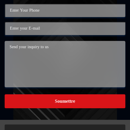
Soumettre