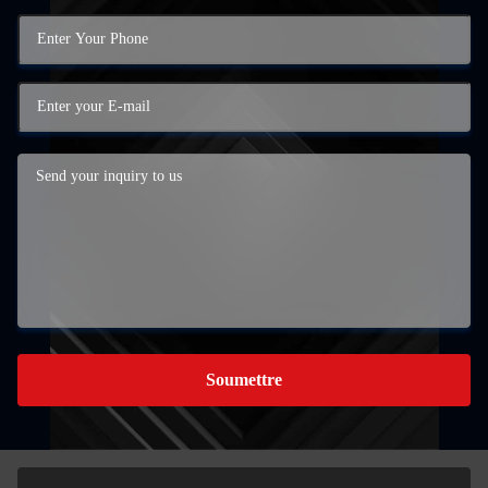
Soumettre