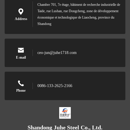
Chambre 701, 7e étage, bâtiment de recherche industrielle de
Taide, rue Lushan, rue Dongcheng, zone de développement
économique et technologique de Liaocheng, province du
Address
Shandong
ceo-jun@juhe1718.com
E-mail
0086-133-2625-2166
Phone
Shandong Juhe Steel Co., Ltd.