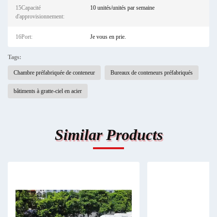
15Capacité
10 unités/unités par semaine
d'approvisionnement:
16Port:
Je vous en prie.
Tags:
Chambre préfabriquée de conteneur
Bureaux de conteneurs préfabriqués
bâtiments à gratte-ciel en acier
Similar Products