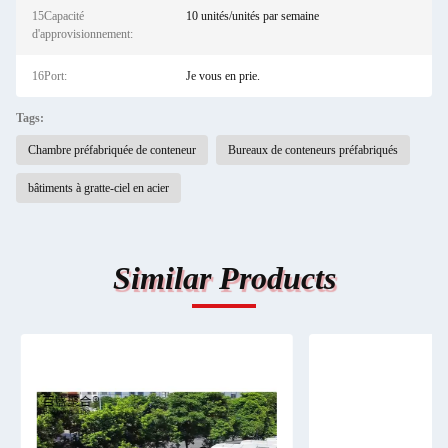
15Capacité
10 unités/unités par semaine
d'approvisionnement:
16Port:
Je vous en prie.
Tags:
Chambre préfabriquée de conteneur
Bureaux de conteneurs préfabriqués
bâtiments à gratte-ciel en acier
Similar Products