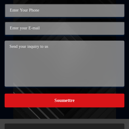
Soumettre