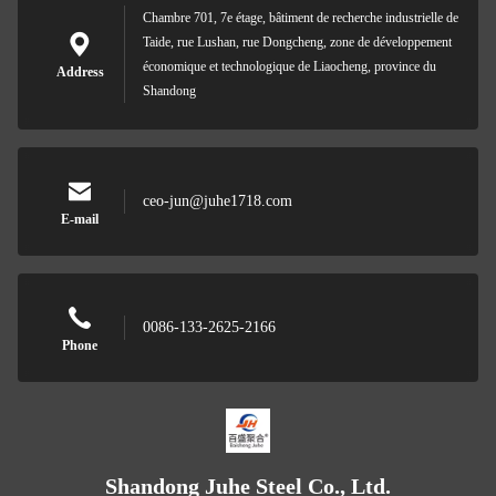
Chambre 701, 7e étage, bâtiment de recherche industrielle de
Taide, rue Lushan, rue Dongcheng, zone de développement
économique et technologique de Liaocheng, province du
Address
Shandong
ceo-jun@juhe1718.com
E-mail
0086-133-2625-2166
Phone
Shandong Juhe Steel Co., Ltd.