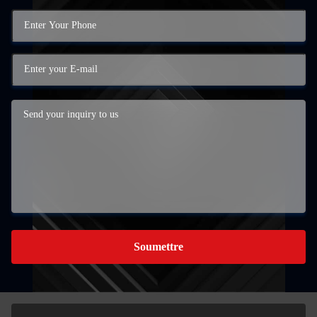
Soumettre