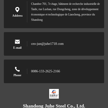
Chambre 701, 7e étage, bâtiment de recherche industrielle de
Taide, rue Lushan, rue Dongcheng, zone de développement
économique et technologique de Liaocheng, province du
Address
Shandong
ceo-jun@juhe1718.com
E-mail
0086-133-2625-2166
Phone
Shandong Juhe Steel Co., Ltd.