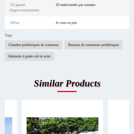
15Capacité
10 unités/unités par semaine
d'approvisionnement:
16Port:
Je vous en prie.
Tags:
Chambre préfabriquée de conteneur
Bureaux de conteneurs préfabriqués
bâtiments à gratte-ciel en acier
Similar Products