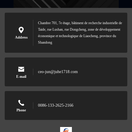
Chambre 701, 7e étage, bâtiment de recherche industrielle de
Taide, rue Lushan, rue Dongcheng, zone de développement
économique et technologique de Liaocheng, province du
Address
Shandong
ceo-jun@juhe1718.com
E-mail
0086-133-2625-2166
Phone