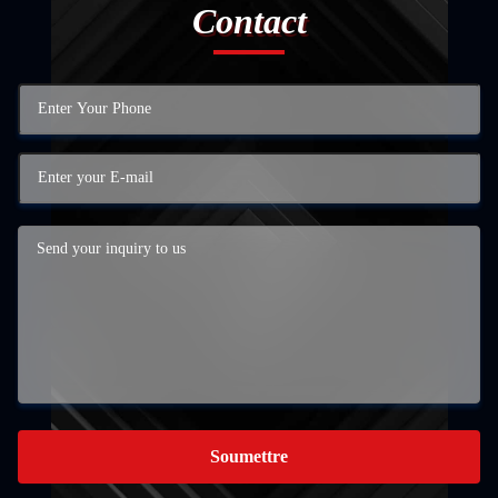
Contact
Soumettre