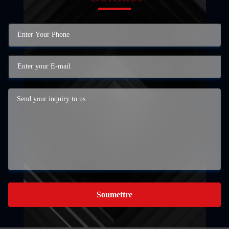
Soumettre