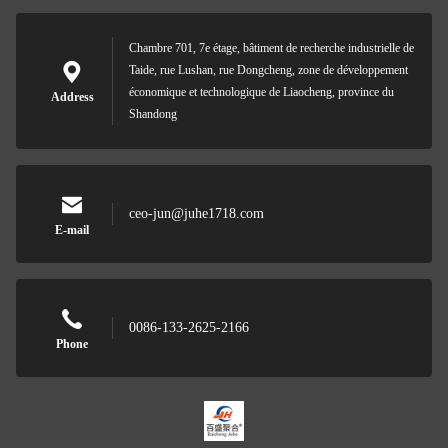
Chambre 701, 7e étage, bâtiment de recherche industrielle de
Taide, rue Lushan, rue Dongcheng, zone de développement
économique et technologique de Liaocheng, province du
Address
Shandong
ceo-jun@juhe1718.com
E-mail
0086-133-2625-2166
Phone